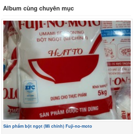
Album cùng chuyên mục
Sản phẩm bột ngọt (Mì chính) Fuji-no-moto