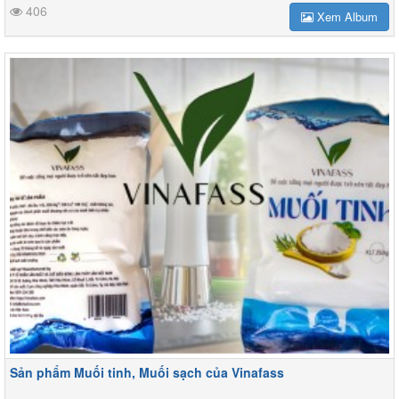
406
Xem Album
Sản phẩm Muối tinh, Muối sạch của Vinafass