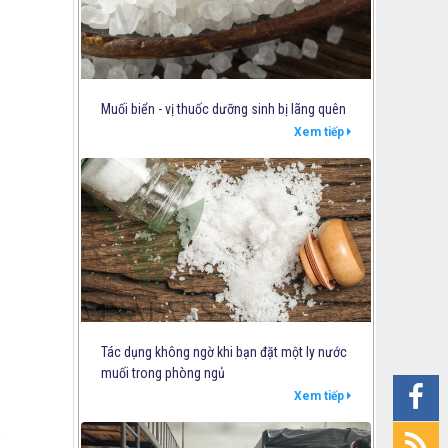
Muối biển - vị thuốc dưỡng sinh bị lãng quên
Xem tiếp
Tác dụng không ngờ khi bạn đặt một ly nước
muối trong phòng ngủ
Xem tiếp