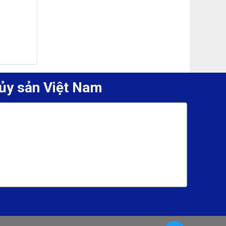
ủy sản Việt Nam