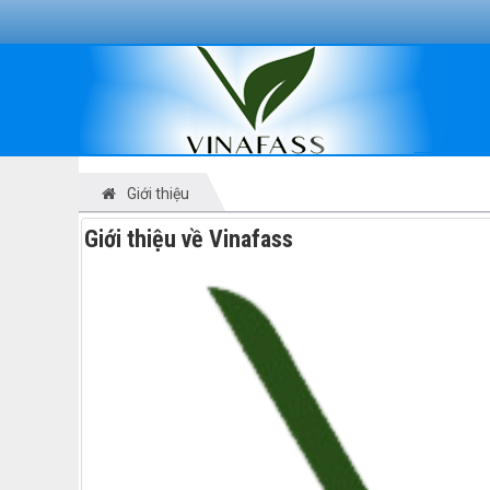
Giới thiệu
Giới thiệu về Vinafass